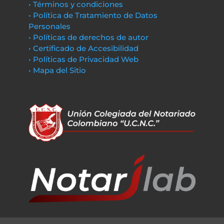
• Términos y condiciones
• Política de Tratamiento de Datos
Personales
• Políticas de derechos de autor
• Certificado de Accesibilidad
• Políticas de Privacidad Web
• Mapa del Sitio