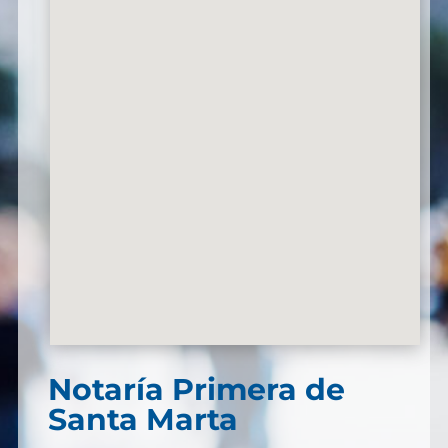
Notaría Primera de
Santa Marta