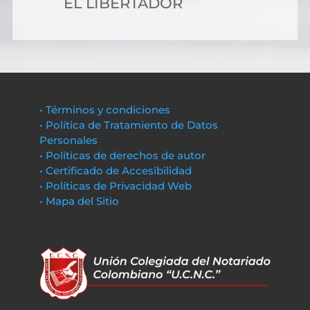
EL LIBERTADOR
• Términos y condiciones
• Política de Tratamiento de Datos
Personales
• Políticas de derechos de autor
• Certificado de Accesibilidad
• Políticas de Privacidad Web
• Mapa del Sitio