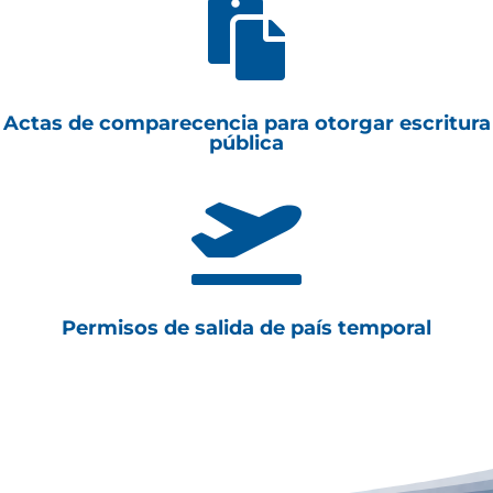

Actas de comparecencia para otorgar escritura
pública

Permisos de salida de país temporal