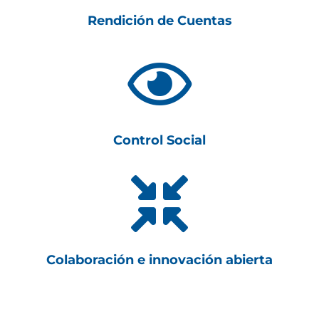
Rendición de Cuentas

Control Social

Colaboración e innovación abierta