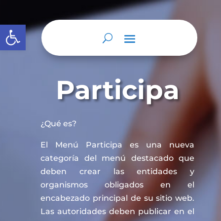
Abrir barra de herramientas
Participa
¿Qué es?
El Menú Participa es una nueva
categoría del menú destacado que
deben crear las entidades y
organismos obligados en el
encabezado principal de su sitio web.
Las autoridades deben publicar en el