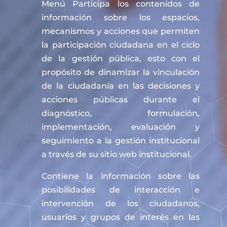
Menú Participa los contenidos de
información sobre los espacios,
mecanismos y acciones que permiten
la participación ciudadana en el ciclo
de la gestión pública, esto con el
propósito de dinamizar la vinculación
de la ciudadanía en las decisiones y
acciones públicas durante el
diagnóstico, formulación,
implementación, evaluación y
seguimiento a la gestión institucional
a través de su sitio web institucional.
Contiene la información sobre las
posibilidades de interacción e
intervención de los ciudadanos,
usuarios y grupos de interés en las