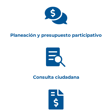

Planeación y presupuesto participativo

Consulta ciudadana
