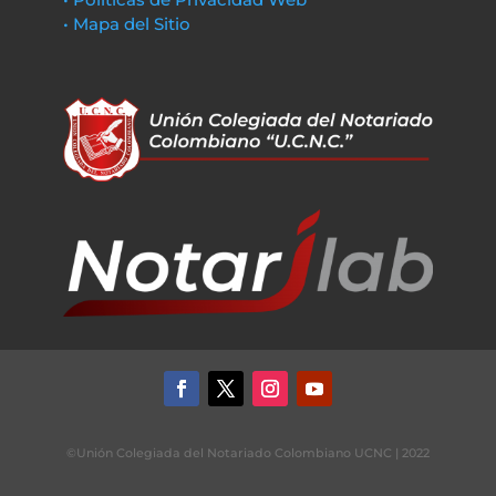
• Mapa del Sitio
©Unión Colegiada del Notariado Colombiano UCNC | 2022