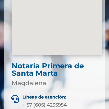
Notaría Primera de
Santa Marta
Magdalena
Líneas de atención:

+ 57 (605) 4235954