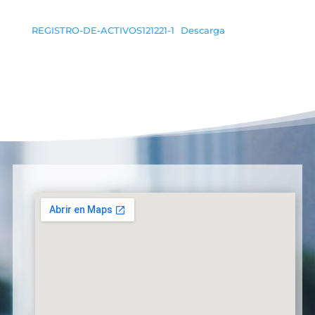
REGISTRO-DE-ACTIVOS121221-1
Descarga