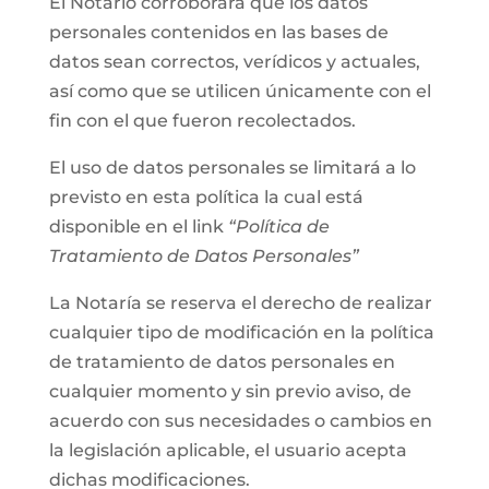
El Notario corroborará que los datos
personales contenidos en las bases de
datos sean correctos, verídicos y actuales,
así como que se utilicen únicamente con el
fin con el que fueron recolectados.
El uso de datos personales se limitará a lo
previsto en esta política la cual está
disponible en el link
“Política de
Tratamiento de Datos Personales”
La Notaría se reserva el derecho de realizar
cualquier tipo de modificación en la política
de tratamiento de datos personales en
cualquier momento y sin previo aviso, de
acuerdo con sus necesidades o cambios en
la legislación aplicable, el usuario acepta
dichas modificaciones.