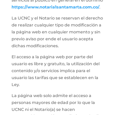
servicios al público en general en el dominio
https://www.notaria1santamarta.com.co/
.
La UCNC y el Notario se reservan el derecho
de realizar cualquier tipo de modificación a
la página web en cualquier momento y sin
previo aviso por ende el usuario acepta
dichas modificaciones.
El acceso a la página web por parte del
usuario es libre y gratuito, la utilización del
contenido y/o servicios implica para el
usuario las tarifas que se establecen en la
Ley.
La página web solo admite el acceso a
personas mayores de edad por lo que la
UCNC ni el Notario(a) se hacen