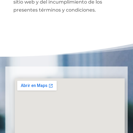
sitio web y del incumplimiento de los
presentes términos y condiciones.