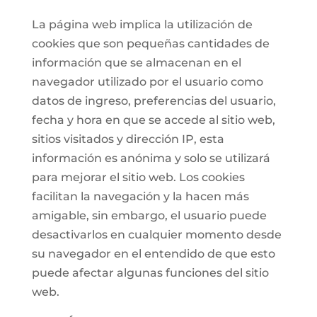
La página web implica la utilización de
cookies que son pequeñas cantidades de
información que se almacenan en el
navegador utilizado por el usuario como
datos de ingreso, preferencias del usuario,
fecha y hora en que se accede al sitio web,
sitios visitados y dirección IP, esta
información es anónima y solo se utilizará
para mejorar el sitio web. Los cookies
facilitan la navegación y la hacen más
amigable, sin embargo, el usuario puede
desactivarlos en cualquier momento desde
su navegador en el entendido de que esto
puede afectar algunas funciones del sitio
web.