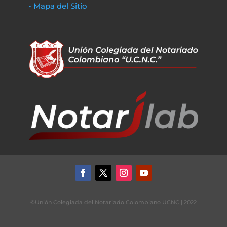
• Mapa del Sitio
©Unión Colegiada del Notariado Colombiano UCNC | 2022