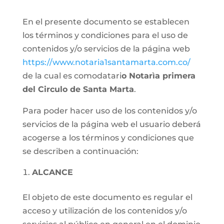
En el presente documento se establecen
los términos y condiciones para el uso de
contenidos y/o servicios de la página web
https://www.notaria1santamarta.com.co/
de la cual es comodatari
o Notarìa primera
del Circulo de Santa Marta
.
Para poder hacer uso de los contenidos y/o
servicios de la página web el usuario deberá
acogerse a los términos y condiciones que
se describen a continuación:
ALCANCE
El objeto de este documento es regular el
acceso y utilización de los contenidos y/o