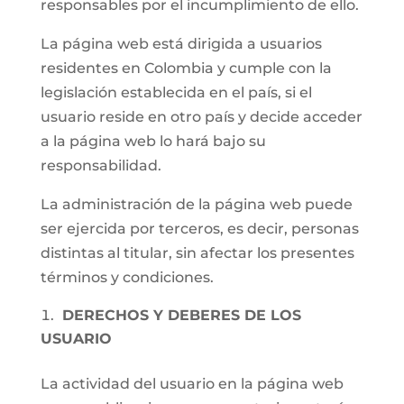
responsables por el incumplimiento de ello.
La página web está dirigida a usuarios
residentes en Colombia y cumple con la
legislación establecida en el país, si el
usuario reside en otro país y decide acceder
a la página web lo hará bajo su
responsabilidad.
La administración de la página web puede
ser ejercida por terceros, es decir, personas
distintas al titular, sin afectar los presentes
términos y condiciones.
DERECHOS Y DEBERES DE LOS
USUARIO
La actividad del usuario en la página web