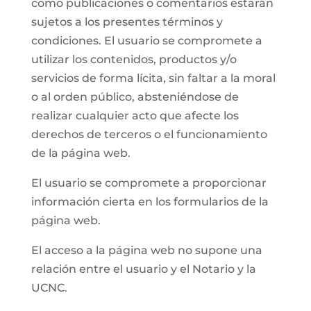
como publicaciones o comentarios estarán
sujetos a los presentes términos y
condiciones. El usuario se compromete a
utilizar los contenidos, productos y/o
servicios de forma lícita, sin faltar a la moral
o al orden público, absteniéndose de
realizar cualquier acto que afecte los
derechos de terceros o el funcionamiento
de la página web.
El usuario se compromete a proporcionar
información cierta en los formularios de la
página web.
El acceso a la página web no supone una
relación entre el usuario y el Notario y la
UCNC.