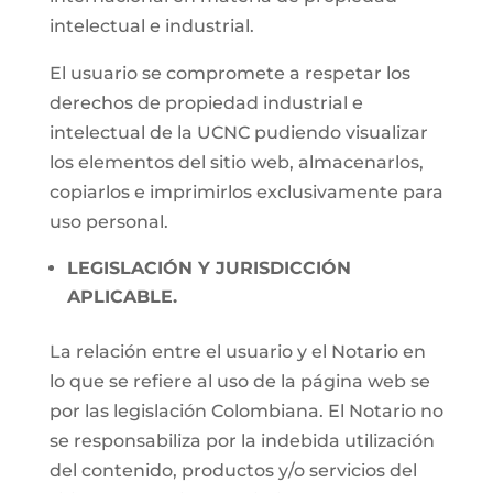
intelectual e industrial.
El usuario se compromete a respetar los
derechos de propiedad industrial e
intelectual de la UCNC pudiendo visualizar
los elementos del sitio web, almacenarlos,
copiarlos e imprimirlos exclusivamente para
uso personal.
LEGISLACIÓN Y JURISDICCIÓN
APLICABLE.
La relación entre el usuario y el Notario en
lo que se refiere al uso de la página web se
por las legislación Colombiana. El Notario no
se responsabiliza por la indebida utilización
del contenido, productos y/o servicios del