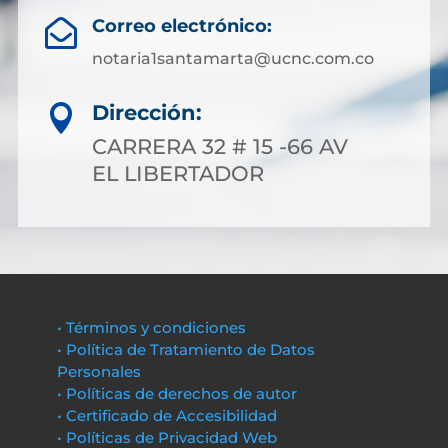
Correo electrónico:

notaria1santamarta@ucnc.com.co
Dirección:

CARRERA 32 # 15 -66 AV
EL LIBERTADOR
• Términos y condiciones
• Política de Tratamiento de Datos
Personales
• Políticas de derechos de autor
• Certificado de Accesibilidad
• Políticas de Privacidad Web