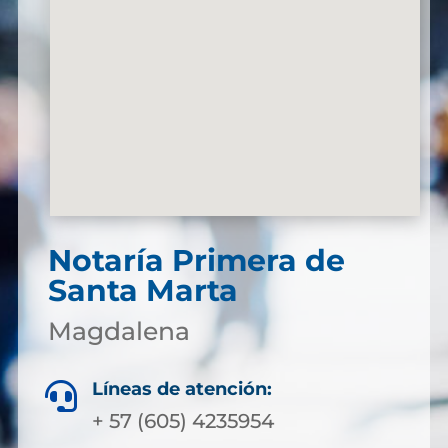
Notaría Primera de
Santa Marta
Magdalena
Líneas de atención:

+ 57 (605) 4235954