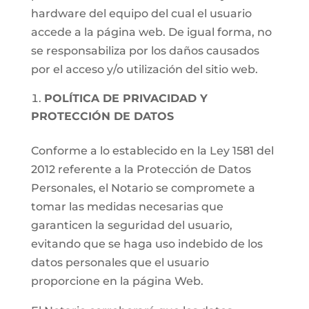
hardware del equipo del cual el usuario
accede a la página web. De igual forma, no
se responsabiliza por los daños causados
por el acceso y/o utilización del sitio web.
POLÍTICA DE PRIVACIDAD Y
PROTECCIÓN DE DATOS
Conforme a lo establecido en la Ley 1581 del
2012 referente a la Protección de Datos
Personales, el Notario se compromete a
tomar las medidas necesarias que
garanticen la seguridad del usuario,
evitando que se haga uso indebido de los
datos personales que el usuario
proporcione en la página Web.