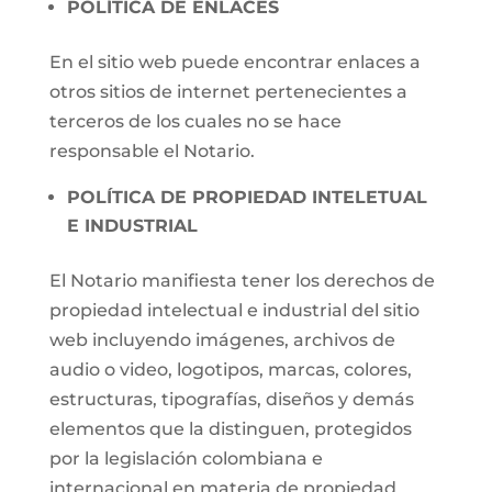
POLÍTICA DE ENLACES
En el sitio web puede encontrar enlaces a
otros sitios de internet pertenecientes a
terceros de los cuales no se hace
responsable el Notario.
POLÍTICA DE PROPIEDAD INTELETUAL
E INDUSTRIAL
El Notario manifiesta tener los derechos de
propiedad intelectual e industrial del sitio
web incluyendo imágenes, archivos de
audio o video, logotipos, marcas, colores,
estructuras, tipografías, diseños y demás
elementos que la distinguen, protegidos
por la legislación colombiana e
internacional en materia de propiedad