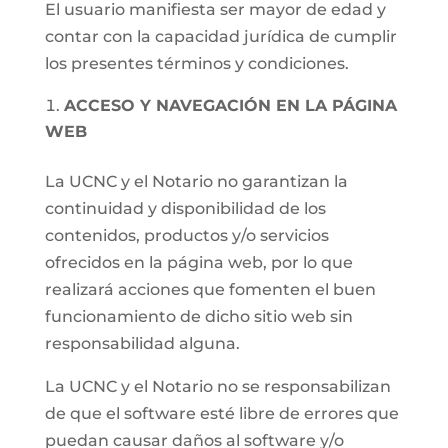
El usuario manifiesta ser mayor de edad y
contar con la capacidad jurídica de cumplir
los presentes términos y condiciones.
ACCESO Y NAVEGACIÓN EN LA PÁGINA
WEB
La UCNC y el Notario no garantizan la
continuidad y disponibilidad de los
contenidos, productos y/o servicios
ofrecidos en la página web, por lo que
realizará acciones que fomenten el buen
funcionamiento de dicho sitio web sin
responsabilidad alguna.
La UCNC y el Notario no se responsabilizan
de que el software esté libre de errores que
puedan causar daños al software y/o