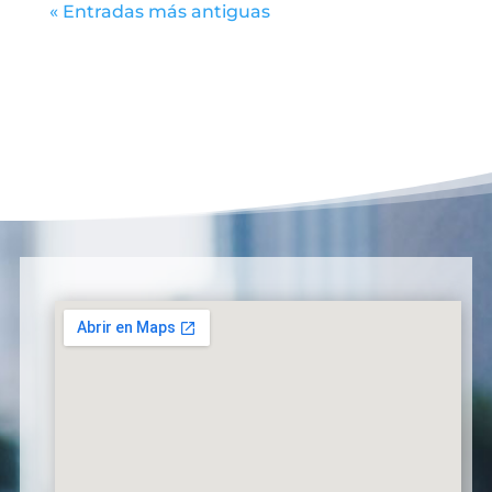
« Entradas más antiguas