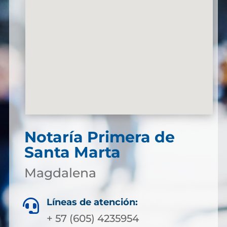
Notaría Primera de
Santa Marta
Magdalena
Líneas de atención:

+ 57 (605) 4235954