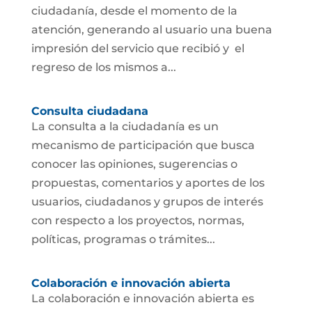
ciudadanía, desde el momento de la
atención, generando al usuario una buena
impresión del servicio que recibió y el
regreso de los mismos a...
Consulta ciudadana
La consulta a la ciudadanía es un
mecanismo de participación que busca
conocer las opiniones, sugerencias o
propuestas, comentarios y aportes de los
usuarios, ciudadanos y grupos de interés
con respecto a los proyectos, normas,
políticas, programas o trámites...
Colaboración e innovación abierta
La colaboración e innovación abierta es