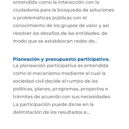
entendida como la interacción con la
ciudadanía para la búsqueda de soluciones
a problemáticas públicas con el
conocimiento de los grupos de valor y así
resolver los desafíos de las entidades, de
modo que se establezcan redes de...
Planeación y presupuesto participativo.
La planeación participativa es entendida
como el mecanismo mediante el cual la
sociedad civil decide el rumbo de las
políticas, planes, programas, proyectos o
trámites de acuerdo con sus necesidades.
La participación puede darse en la
delimitación de los resultados e...