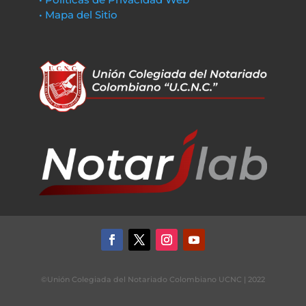
• Mapa del Sitio
©Unión Colegiada del Notariado Colombiano UCNC | 2022