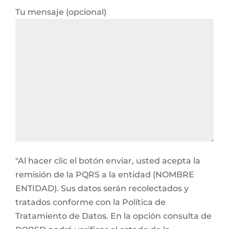
Tu mensaje (opcional)
"Al hacer clic el botón enviar, usted acepta la
remisión de la PQRS a la entidad (NOMBRE
ENTIDAD). Sus datos serán recolectados y
tratados conforme con la Política de
Tratamiento de Datos. En la opción consulta de