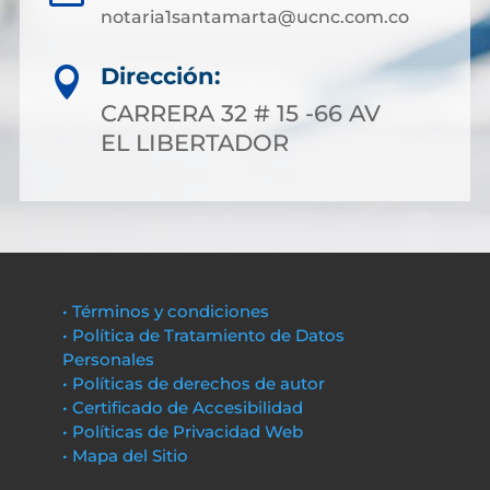
notaria1santamarta@ucnc.com.co
Dirección:

CARRERA 32 # 15 -66 AV
EL LIBERTADOR
• Términos y condiciones
• Política de Tratamiento de Datos
Personales
• Políticas de derechos de autor
• Certificado de Accesibilidad
• Políticas de Privacidad Web
• Mapa del Sitio