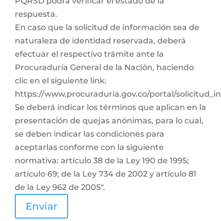
PQRSD podrá verificar el estado de la
respuesta.
En caso que la solicitud de información sea de
naturaleza de identidad reservada, deberá
efectuar el respectivo trámite ante la
Procuraduría General de la Nación, haciendo
clic en el siguiente link:
https://www.procuraduria.gov.co/portal/solicitud_
Se deberá indicar los términos que aplican en la
presentación de quejas anónimas, para lo cual,
se deben indicar las condiciones para
aceptarlas conforme con la siguiente
normativa: artículo 38 de la Ley 190 de 1995;
artículo 69; de la Ley 734 de 2002 y artículo 81
de la Ley 962 de 2005".
Enviar