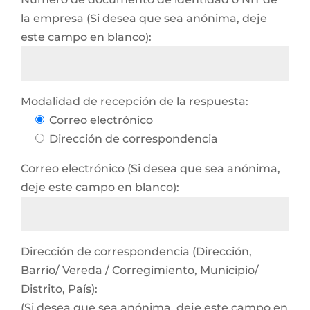
la empresa (Si desea que sea anónima, deje
este campo en blanco):
Modalidad de recepción de la respuesta:
Correo electrónico
Dirección de correspondencia
Correo electrónico (Si desea que sea anónima,
deje este campo en blanco):
Dirección de correspondencia (Dirección,
Barrio/ Vereda / Corregimiento, Municipio/
Distrito, País):
(Si desea que sea anónima, deje este campo en