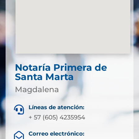
Notaría Primera de
Santa Marta
Magdalena
Líneas de atención:

+ 57 (605) 4235954
Correo electrónico:
