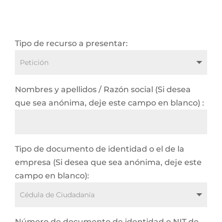
Tipo de recurso a presentar:
Nombres y apellidos / Razón social (Si desea
que sea anónima, deje este campo en blanco) :
Tipo de documento de identidad o el de la
empresa (Si desea que sea anónima, deje este
campo en blanco):
Número de documento de identidad o NIT de