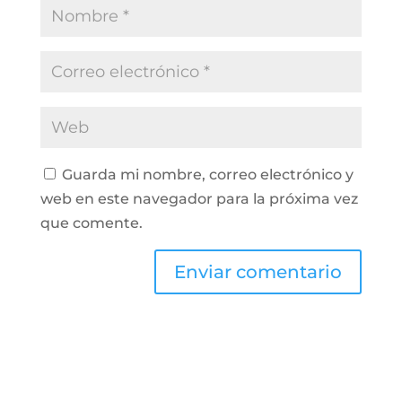
Guarda mi nombre, correo electrónico y
web en este navegador para la próxima vez
que comente.