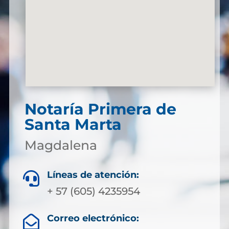
Notaría Primera de
Santa Marta
Magdalena
Líneas de atención:

+ 57 (605) 4235954
Correo electrónico:
