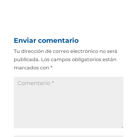
Enviar comentario
Tu dirección de correo electrónico no será
publicada.
Los campos obligatorios están
marcados con
*