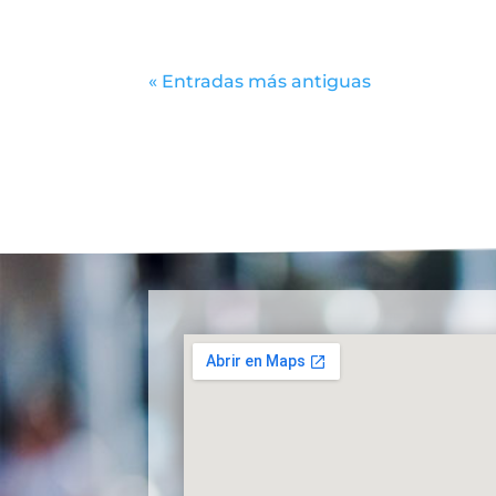
« Entradas más antiguas