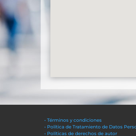
• Términos y condiciones
• Política de Tratamiento de Datos Pers
• Políticas de derechos de autor