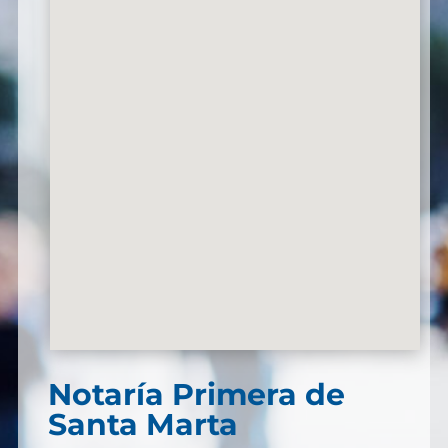
Notaría Primera de
Santa Marta