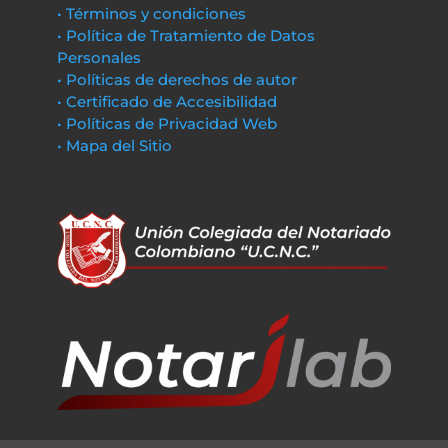
• Términos y condiciones
• Política de Tratamiento de Datos
Personales
• Políticas de derechos de autor
• Certificado de Accesibilidad
• Políticas de Privacidad Web
• Mapa del Sitio