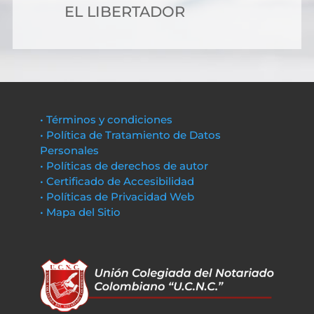
EL LIBERTADOR
• Términos y condiciones
• Política de Tratamiento de Datos
Personales
• Políticas de derechos de autor
• Certificado de Accesibilidad
• Políticas de Privacidad Web
• Mapa del Sitio