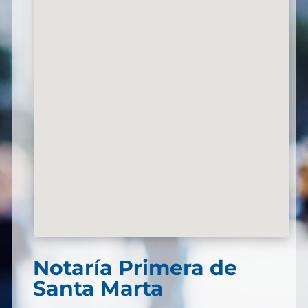
Notaría Primera de
Santa Marta