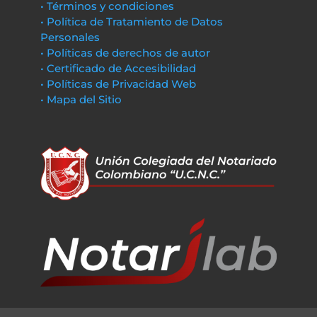
• Términos y condiciones
• Política de Tratamiento de Datos
Personales
• Políticas de derechos de autor
• Certificado de Accesibilidad
• Políticas de Privacidad Web
• Mapa del Sitio