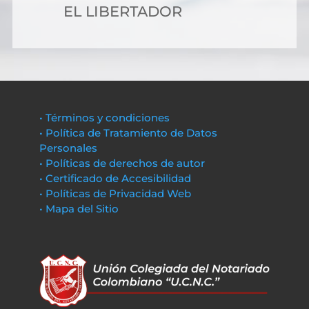
EL LIBERTADOR
• Términos y condiciones
• Política de Tratamiento de Datos
Personales
• Políticas de derechos de autor
• Certificado de Accesibilidad
• Políticas de Privacidad Web
• Mapa del Sitio