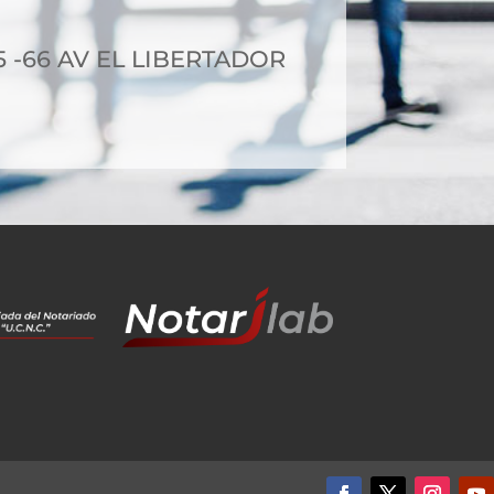
5 -66 AV EL LIBERTADOR