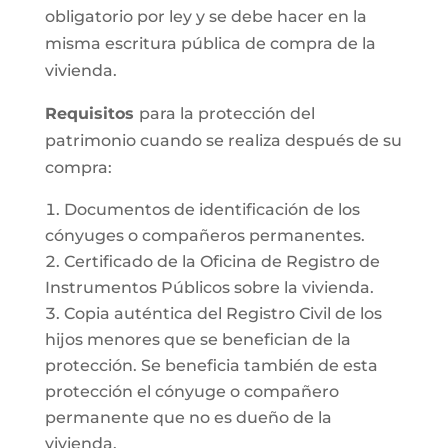
obligatorio por ley y se debe hacer en la
misma escritura pública de compra de la
vivienda.
Requisitos
para la protección del
patrimonio cuando se realiza después de su
compra:
Documentos de identificación de los
cónyuges o compañeros permanentes.
Certificado de la Oficina de Registro de
Instrumentos Públicos sobre la vivienda.
Copia auténtica del Registro Civil de los
hijos menores que se benefician de la
protección. Se beneficia también de esta
protección el cónyuge o compañero
permanente que no es dueño de la
vivienda.