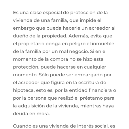
Es una clase especial de protección de la
vivienda de una familia, que impide el
embargo que pueda hacerle un acreedor al
dueño de la propiedad. Además, evita que
el propietario ponga en peligro el inmueble
de la familia por un mal negocio. Si en el
momento de la compra no se hizo esta
protección, puede hacerse en cualquier
momento. Sólo puede ser embargado por
el acreedor que figura en la escritura de
hipoteca, esto es, por la entidad financiera o
por la persona que realizó el préstamo para
la adquisición de la vivienda, mientras haya
deuda en mora.
Cuando es una vivienda de interés social, es