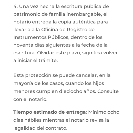
Una vez hecha la escritura pública de
patrimonio de familia inembargable, el
notario entrega la copia auténtica para
llevarla a la Oficina de Registro de
Instrumentos Públicos, dentro de los
noventa días siguientes a la fecha de la
escritura. Olvidar este plazo, significa volver
a iniciar el trámite.
Esta protección se puede cancelar, en la
mayoría de los casos, cuando los hijos
menores cumplen dieciocho años. Consulte
con el notario.
Tiempo estimado de entrega
: Mínimo ocho
días hábiles mientras el notario revisa la
legalidad del contrato.