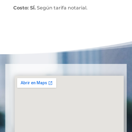
Costo: SÍ.
Según tarifa notarial.