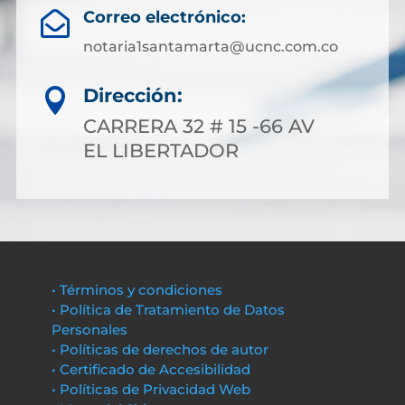
Correo electrónico:

notaria1santamarta@ucnc.com.co
Dirección:

CARRERA 32 # 15 -66 AV
EL LIBERTADOR
• Términos y condiciones
• Política de Tratamiento de Datos
Personales
• Políticas de derechos de autor
• Certificado de Accesibilidad
• Políticas de Privacidad Web