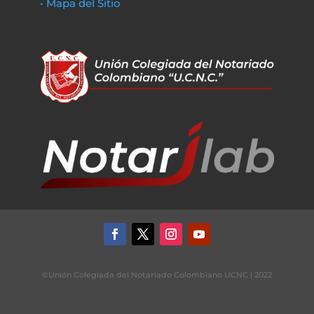
• Mapa del Sitio
©Unión Colegiada del Notariado Colombiano UCNC | 2022