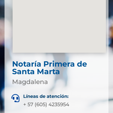
Notaría Primera de
Santa Marta
Magdalena
Líneas de atención:

+ 57 (605) 4235954