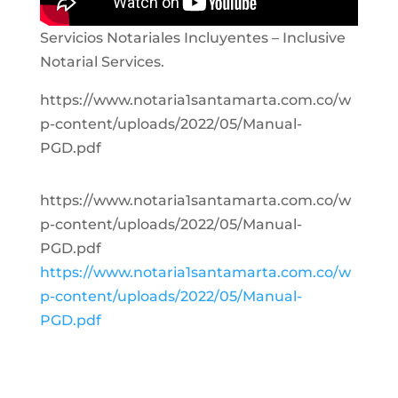
Servicios Notariales Incluyentes – Inclusive
Notarial Services.
https://www.notaria1santamarta.com.co/w
p-content/uploads/2022/05/Manual-
PGD.pdf
https://www.notaria1santamarta.com.co/w
p-content/uploads/2022/05/Manual-
PGD.pdf
https://www.notaria1santamarta.com.co/w
p-content/uploads/2022/05/Manual-
PGD.pdf