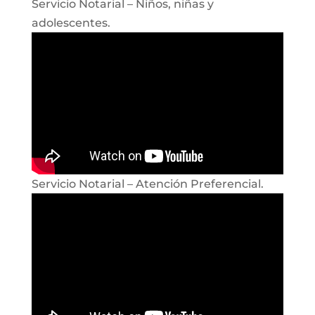
Servicio Notarial – Niños, niñas y
adolescentes.
Servicio Notarial – Atención Preferencial.