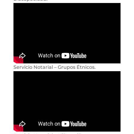
Servicio Notarial – Grupos Étnicos.