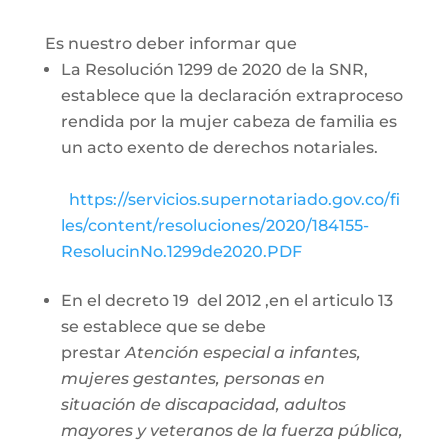
Es nuestro deber informar que
La Resolución 1299 de 2020 de la SNR,
establece que la declaración extraproceso
rendida por la mujer cabeza de familia es
un acto exento de derechos notariales.
https://servicios.supernotariado.gov.co/fi
les/content/resoluciones/2020/184155-
ResolucinNo.1299de2020.PDF
En el decreto 19 del 2012 ,en el articulo 13
se establece que se debe
prestar
Atención especial a infantes,
mujeres gestantes, personas en
situación de discapacidad, adultos
mayores y veteranos de la fuerza pública,