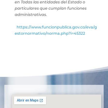
en Todas las entidades del Estado o
particulares que cumplan funciones
administrativas.
https://www.funcionpublica.gov.co/eva/g
estornormativo/norma.php?i=45322