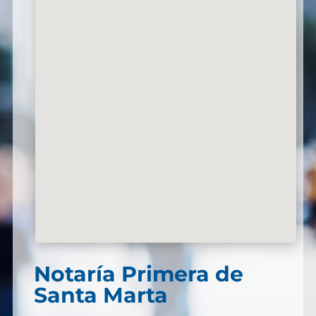
Notaría Primera de
Santa Marta