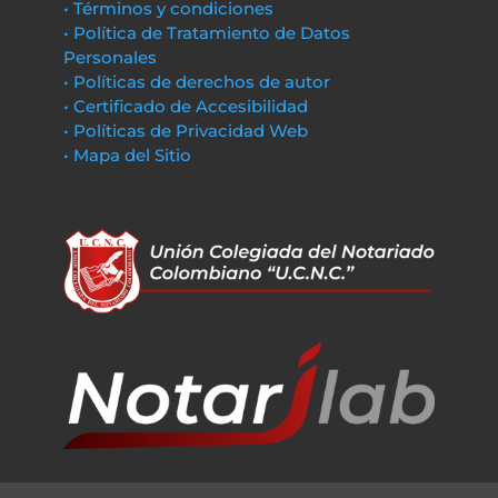
• Términos y condiciones
• Política de Tratamiento de Datos
Personales
• Políticas de derechos de autor
• Certificado de Accesibilidad
• Políticas de Privacidad Web
• Mapa del Sitio