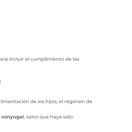
erá incluir el cumplimiento de las
:
limentación de los hijos, el régimen de
 conyugal
, salvo que haya sido