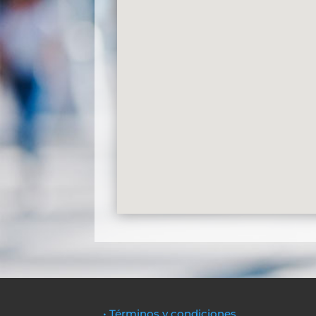
• Términos y condiciones