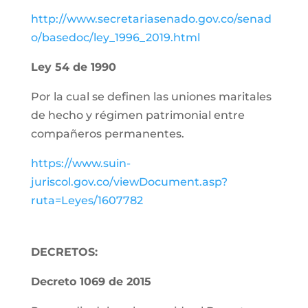
http://www.secretariasenado.gov.co/senad
o/basedoc/ley_1996_2019.html
Ley 54 de 1990
Por la cual se definen las uniones maritales
de hecho y régimen patrimonial entre
compañeros permanentes.
https://www.suin-
juriscol.gov.co/viewDocument.asp?
ruta=Leyes/1607782
DECRETOS:
Decreto 1069 de 2015