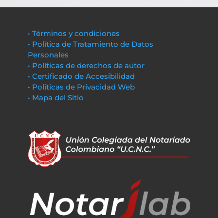
• Términos y condiciones
• Política de Tratamiento de Datos
Personales
• Políticas de derechos de autor
• Certificado de Accesibilidad
• Políticas de Privacidad Web
• Mapa del Sitio