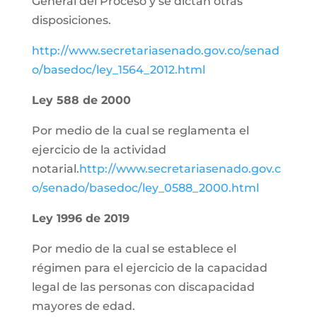
General del Proceso y se dictan otras
disposiciones.
http://www.secretariasenado.gov.co/senad
o/basedoc/ley_1564_2012.html
Ley 588 de 2000
Por medio de la cual se reglamenta el
ejercicio de la actividad
notarial.
http://www.secretariasenado.gov.c
o/senado/basedoc/ley_0588_2000.html
Ley 1996 de 2019
Por medio de la cual se establece el
régimen para el ejercicio de la capacidad
legal de las personas con discapacidad
mayores de edad.