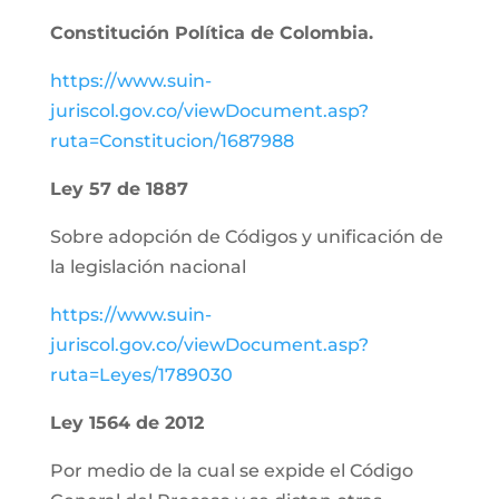
Constitución Política de Colombia.
https://www.suin-
juriscol.gov.co/viewDocument.asp?
ruta=Constitucion/1687988
Ley 57 de 1887
Sobre adopción de Códigos y unificación de
la legislación nacional
https://www.suin-
juriscol.gov.co/viewDocument.asp?
ruta=Leyes/1789030
Ley 1564 de 2012
Por medio de la cual se expide el Código