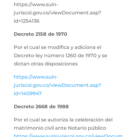
https://www.suin-
juriscol.gov.co/viewDocument.asp?
id=1254136
Decreto 2158 de 1970
Por el cual se modifica y adiciona el
Decreto-ley número 1260 de 1970 y se
dictan otras disposiciones
https://www.suin-
juriscol.gov.co/viewDocument.asp?
id=1409947
Decreto 2668 de 1988
Por el cual se autoriza la celebración del
matrimonio civil ante Notario público
https://www.suinjuriscol.gov.co/viewDocum