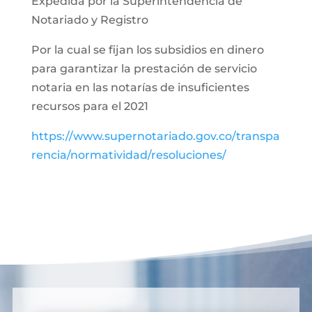
Expedida por la Superintendencia de
Notariado y Registro
Por la cual se fijan los subsidios en dinero
para garantizar la prestación de servicio
notaria en las notarías de insuficientes
recursos para el 2021
https://www.supernotariado.gov.co/transpa
rencia/normatividad/resoluciones/