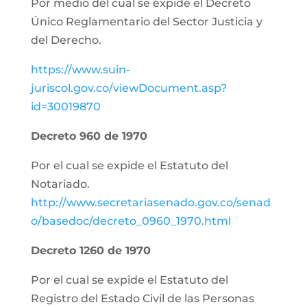
Por medio del cual se expide el Decreto
Único Reglamentario del Sector Justicia y
del Derecho.
https://www.suin-
juriscol.gov.co/viewDocument.asp?
id=30019870
Decreto 960 de 1970
Por el cual se expide el Estatuto del
Notariado.
http://www.secretariasenado.gov.co/senad
o/basedoc/decreto_0960_1970.html
Decreto 1260 de 1970
Por el cual se expide el Estatuto del
Registro del Estado Civil de las Personas