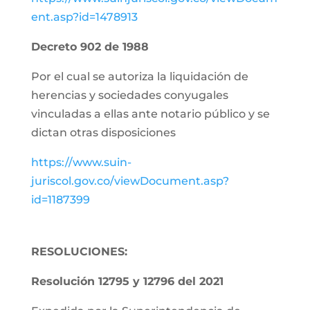
ent.asp?id=1478913
Decreto 902 de 1988
Por el cual se autoriza la liquidación de
herencias y sociedades conyugales
vinculadas a ellas ante notario público y se
dictan otras disposiciones
https://www.suin-
juriscol.gov.co/viewDocument.asp?
id=1187399
RESOLUCIONES:
Resolución 12795 y 12796 del 2021